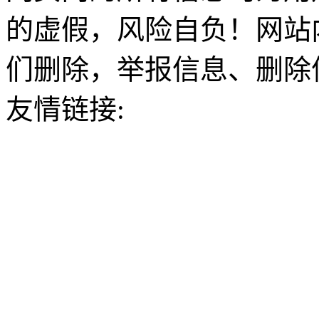
的虚假，风险自负！网站
们删除，举报信息、删除
友情链接: