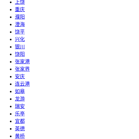
上饶
重庆
濮阳
澄海
饶平
兴化
银川
饶阳
张家港
张家界
安庆
连云港
如皋
龙游
瑞安
乐亭
宜都
英德
黄桥